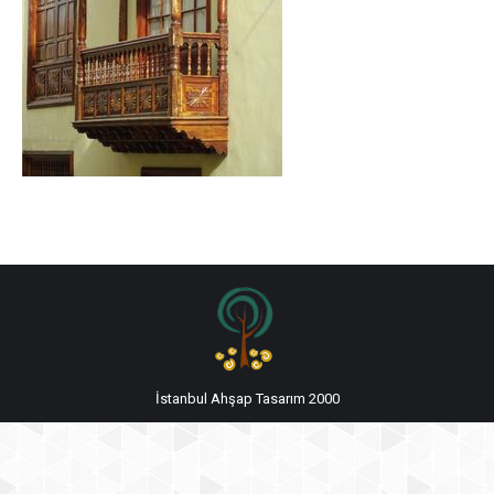
İstanbul Ahşap Tasarım 2000