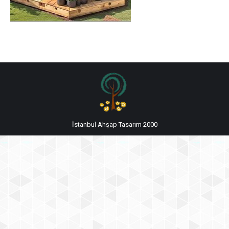
İstanbul Ahşap Tasarım 2000