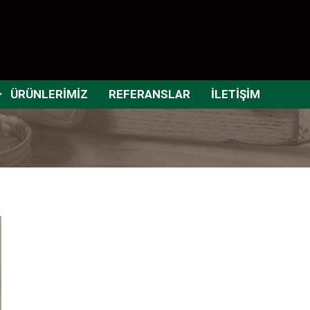
ÜRÜNLERİMİZ
REFERANSLAR
İLETİŞİM