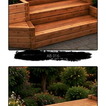
AB 016