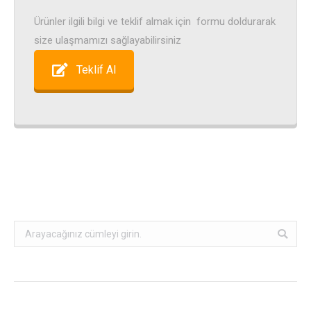
Ürünler ilgili bilgi ve teklif almak için formu doldurarak
size ulaşmamızı sağlayabilirsiniz
Teklif Al
Search: