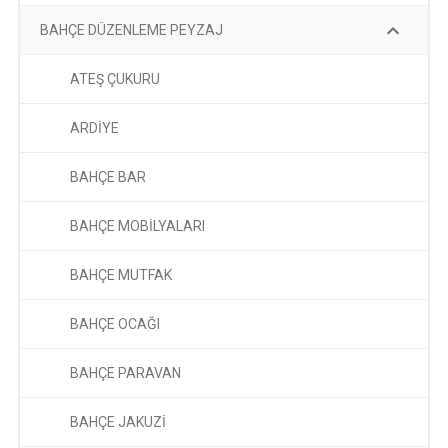
BAHÇE DÜZENLEME PEYZAJ
ATEŞ ÇUKURU
ARDİYE
BAHÇE BAR
BAHÇE MOBİLYALARI
BAHÇE MUTFAK
BAHÇE OCAĞI
BAHÇE PARAVAN
BAHÇE JAKUZİ