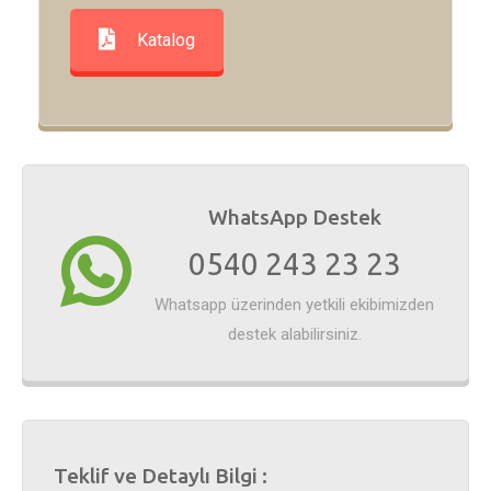
Katalog
WhatsApp Destek
0540 243 23 23
Whatsapp üzerinden yetkili ekibimizden
destek alabilirsiniz.
Teklif ve Detaylı Bilgi :