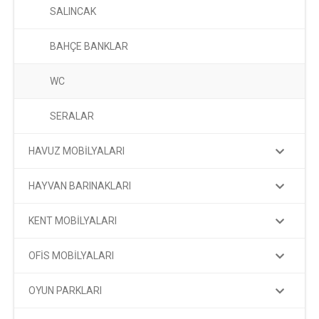
SALINCAK
BAHÇE BANKLAR
WC
SERALAR
HAVUZ MOBİLYALARI
HAYVAN BARINAKLARI
KENT MOBİLYALARI
OFİS MOBİLYALARI
OYUN PARKLARI