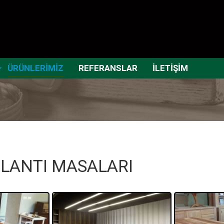
ÜRÜNLERİMİZ
REFERANSLAR
İLETİŞİM
LANTI MASALARI