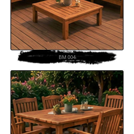
BM 004