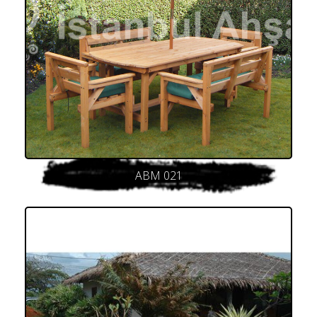
ABM 021