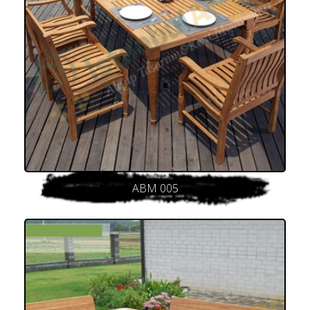
ABM 005