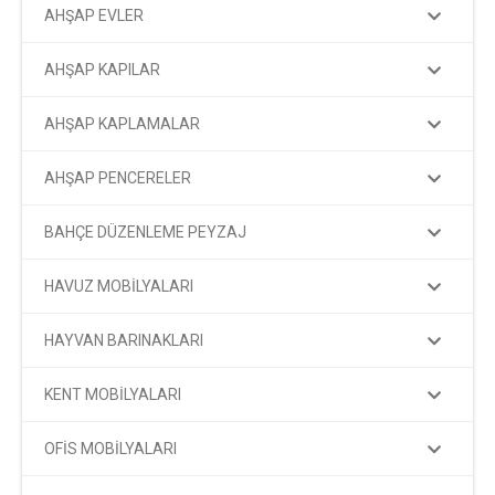
AHŞAP EVLER
AHŞAP KAPILAR
AHŞAP KAPLAMALAR
AHŞAP PENCERELER
BAHÇE DÜZENLEME PEYZAJ
HAVUZ MOBİLYALARI
HAYVAN BARINAKLARI
KENT MOBİLYALARI
OFİS MOBİLYALARI