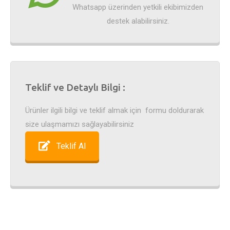
Whatsapp üzerinden yetkili ekibimizden
destek alabilirsiniz.
Teklif ve Detaylı Bilgi :
Ürünler ilgili bilgi ve teklif almak için formu doldurarak
size ulaşmamızı sağlayabilirsiniz
Teklif Al