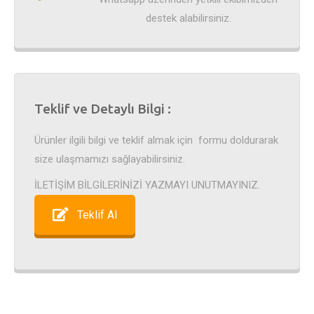
destek alabilirsiniz.
Teklif ve Detaylı Bilgi :
Ürünler ilgili bilgi ve teklif almak için formu doldurarak
size ulaşmamızı sağlayabilirsiniz.
İLETİŞİM BİLGİLERİNİZİ YAZMAYI UNUTMAYINIZ.
Teklif Al