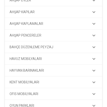
AHŞAP EVLER
AHŞAP KAPILAR
AHŞAP KAPLAMALAR
AHŞAP PENCERELER
BAHÇE DÜZENLEME PEYZAJ
HAVUZ MOBİLYALARI
HAYVAN BARINAKLARI
KENT MOBİLYALARI
OFİS MOBİLYALARI
OYUN PARKLARI