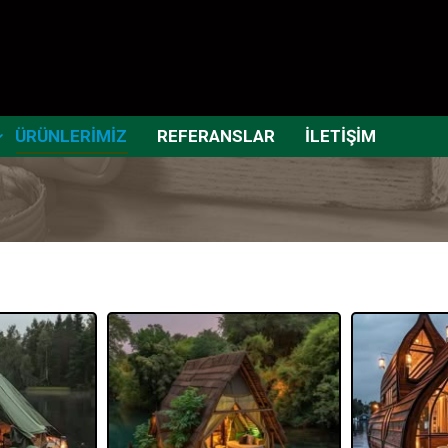
ÜRÜNLERİMİZ
REFERANSLAR
İLETİŞİM