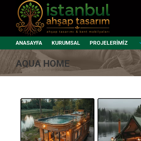
ANASAYFA
KURUMSAL
PROJELERİMİZ
AQUA HOME