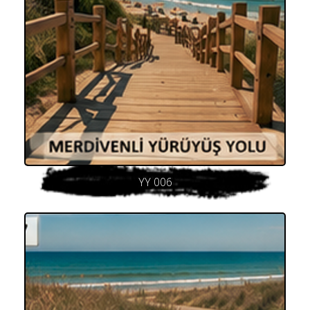
YY 006