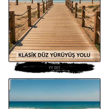
YY 001