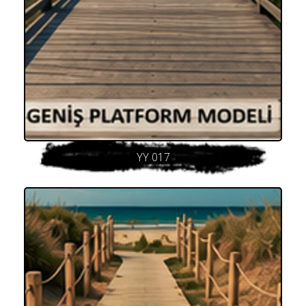
YY 017