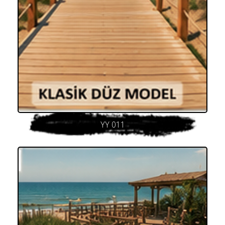
YY 011