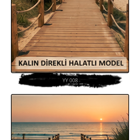
YY 008