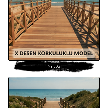
YY 002