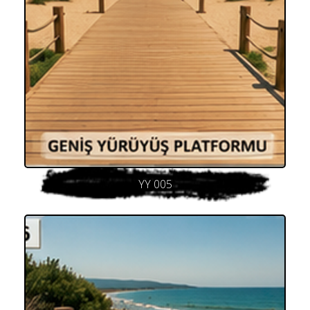
YY 005