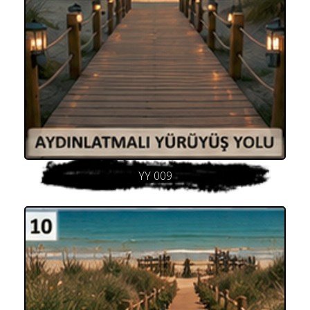
YY 009