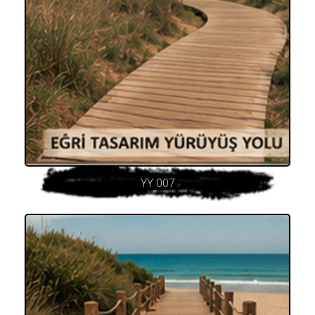
YY 007