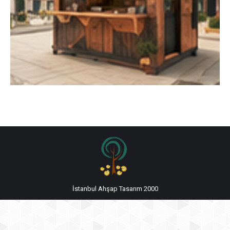
İstanbul Ahşap Tasarım 2000