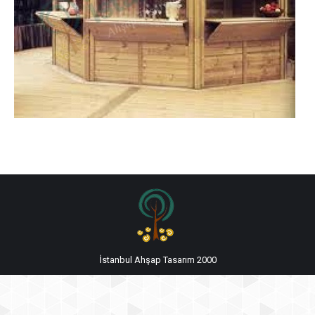
İstanbul Ahşap Tasarım 2000