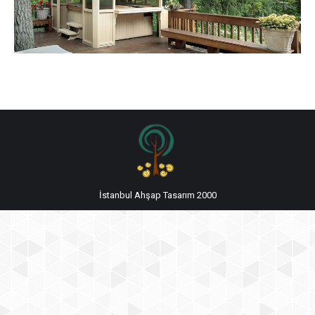
İstanbul Ahşap Tasarım 2000