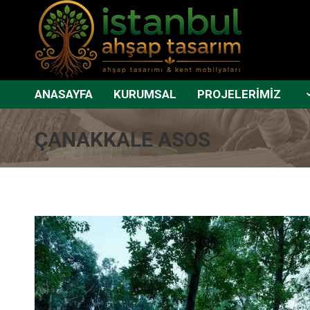
ANASAYFA
KURUMSAL
PROJELERİMİZ
ÇANAKKALE ASOS