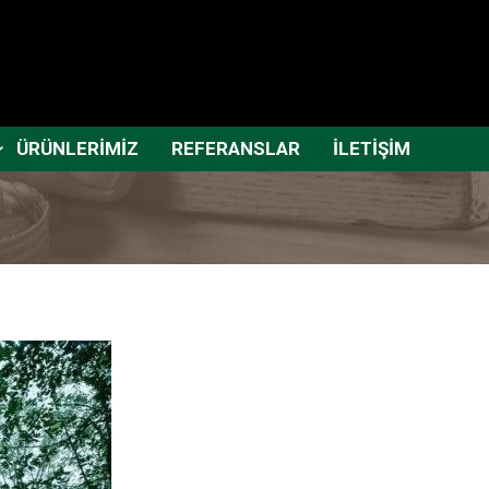
ÜRÜNLERİMİZ
REFERANSLAR
İLETİŞİM