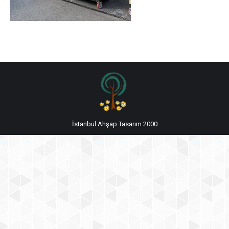
İstanbul Ahşap Tasarım 2000