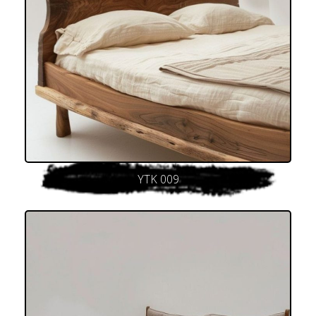
YTK 009