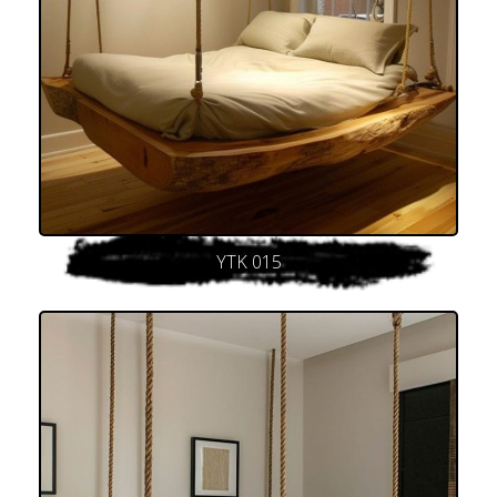
YTK 015