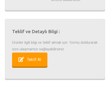
Teklif ve Detaylı Bilgi :
Ürünler ilgili bilgi ve teklif almak için formu doldurarak
size ulaşmamızı sağlayabilirsiniz
Teklif Al