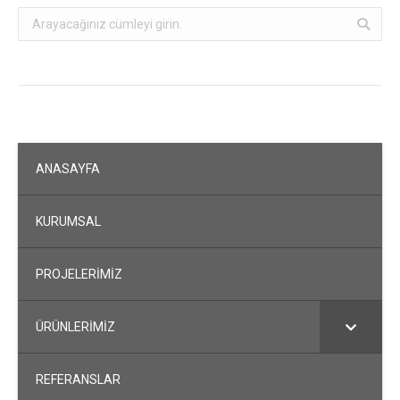
Search:
ANASAYFA
KURUMSAL
PROJELERİMİZ
ÜRÜNLERİMİZ
REFERANSLAR