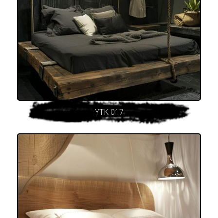
YTK 017