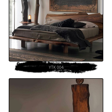
YTK 004