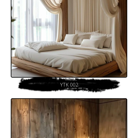
YTK 002