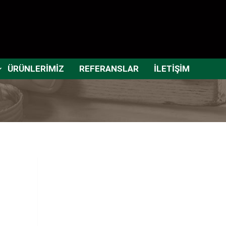
ÜRÜNLERİMİZ
REFERANSLAR
İLETİŞİM