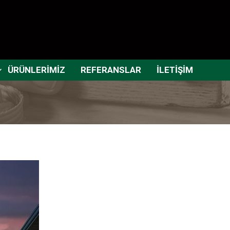
ÜRÜNLERİMİZ
REFERANSLAR
İLETİŞİM