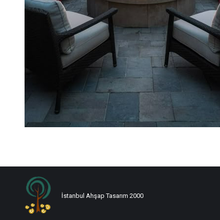
İstanbul Ahşap Tasarım 2000