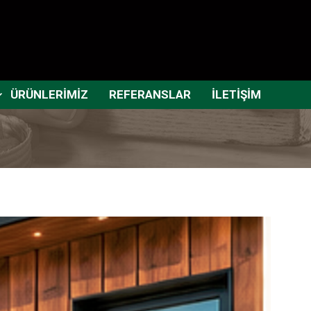
ÜRÜNLERİMİZ
REFERANSLAR
İLETİŞİM