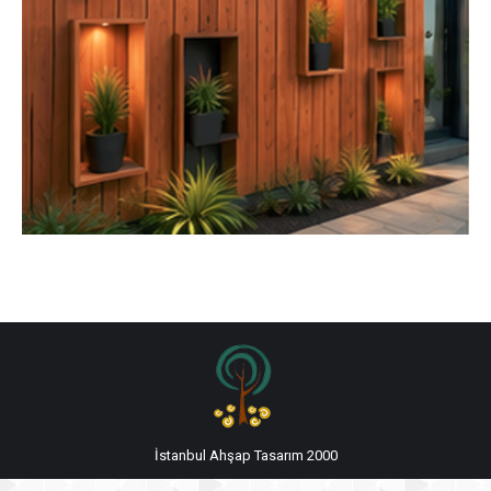
İstanbul Ahşap Tasarım 2000