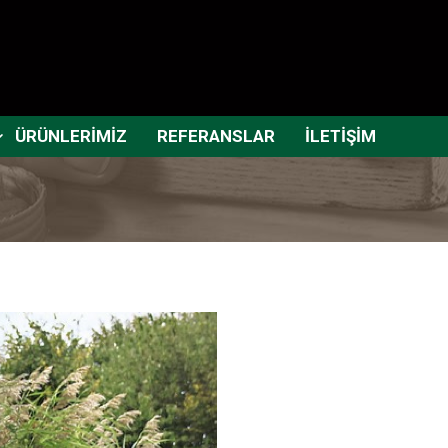
ÜRÜNLERİMİZ
REFERANSLAR
İLETİŞİM