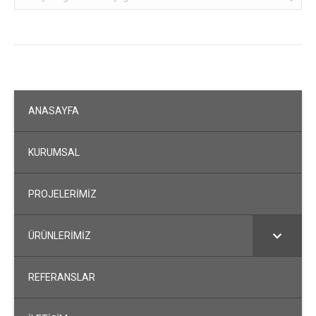
ANASAYFA
KURUMSAL
PROJELERİMİZ
ÜRÜNLERİMİZ
REFERANSLAR