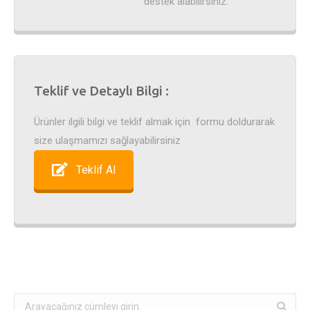
destek alabilirsiniz.
Teklif ve Detaylı Bilgi :
Ürünler ilgili bilgi ve teklif almak için formu doldurarak
size ulaşmamızı sağlayabilirsiniz
Teklif Al
Search: