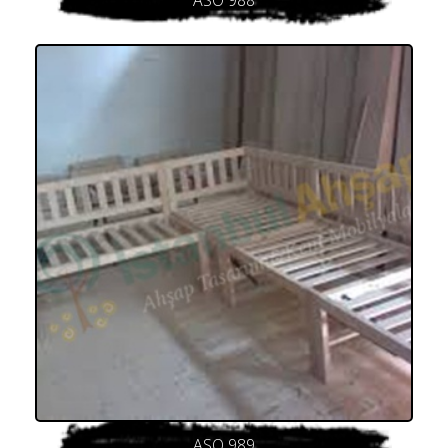
ASO 989