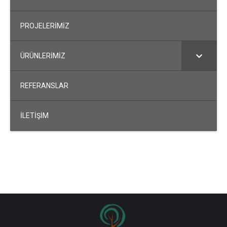
PROJELERİMİZ
ÜRÜNLERİMİZ
REFERANSLAR
İLETİŞİM