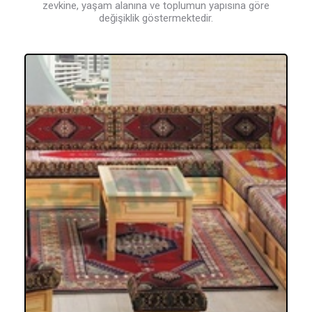
zevkine, yaşam alanına ve toplumun yapısına göre
değişiklik göstermektedir.