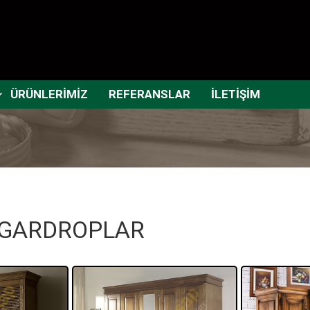
ÜRÜNLERİMİZ
REFERANSLAR
İLETİŞİM
GARDROPLAR