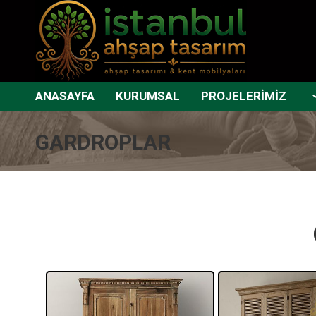
ANASAYFA
KURUMSAL
PROJELERİMİZ
GARDROPLAR