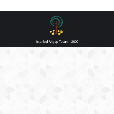
İstanbul Ahşap Tasarım 2000