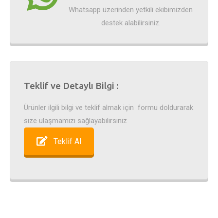
Whatsapp üzerinden yetkili ekibimizden
destek alabilirsiniz.
Teklif ve Detaylı Bilgi :
Ürünler ilgili bilgi ve teklif almak için formu doldurarak
size ulaşmamızı sağlayabilirsiniz
Teklif Al