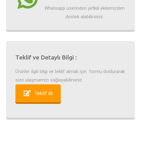
Whatsapp üzerinden yetkili ekibimizden
destek alabilirsiniz.
Teklif ve Detaylı Bilgi :
Ürünler ilgili bilgi ve teklif almak için formu doldurarak
size ulaşmamızı sağlayabilirsiniz
Teklif Al