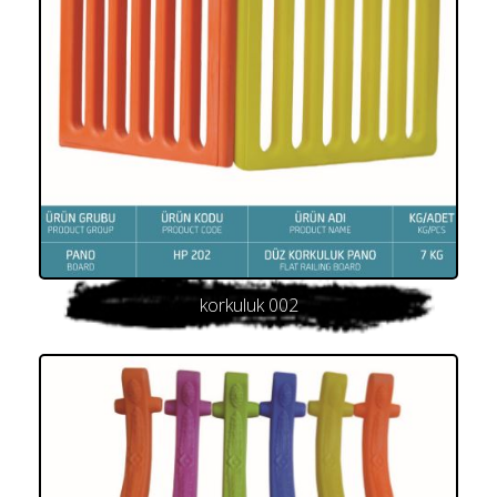
korkuluk 002