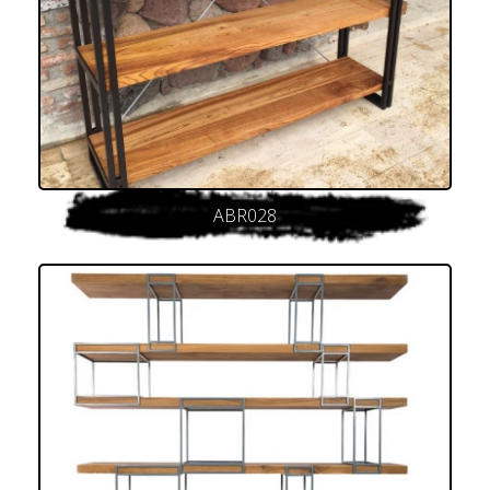
ABR028