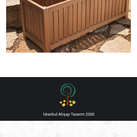
İstanbul Ahşap Tasarım 2000