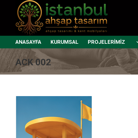
ANASAYFA
KURUMSAL
PROJELERİMİZ
ACK 002