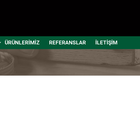
ÜRÜNLERİMİZ
REFERANSLAR
İLETİŞİM