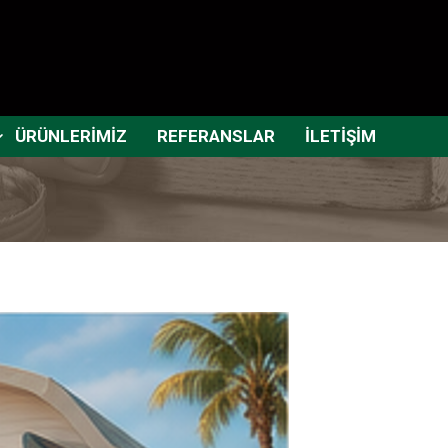
ÜRÜNLERİMİZ
REFERANSLAR
İLETİŞİM