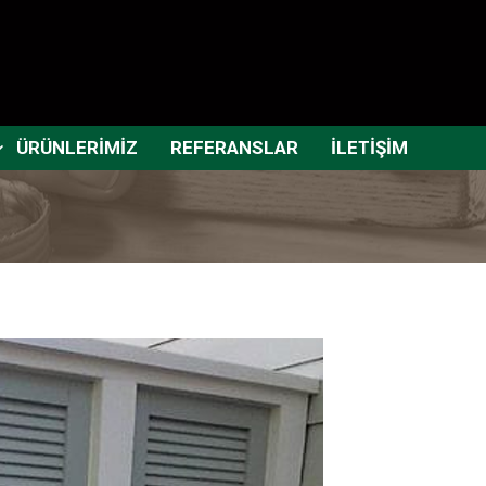
ÜRÜNLERİMİZ
REFERANSLAR
İLETİŞİM