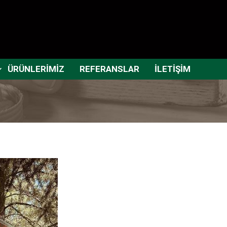
ÜRÜNLERİMİZ
REFERANSLAR
İLETİŞİM