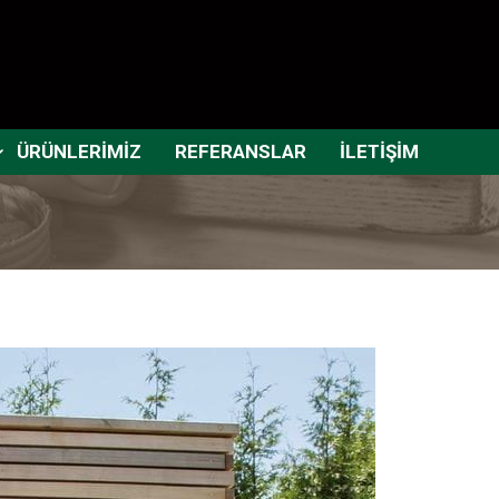
ÜRÜNLERİMİZ
REFERANSLAR
İLETİŞİM