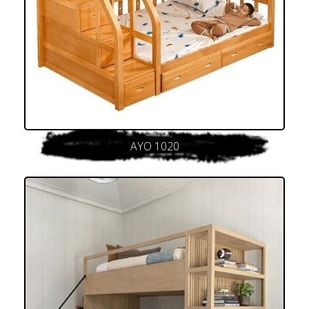
AYO 1020