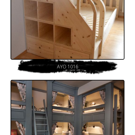
AYO 1016