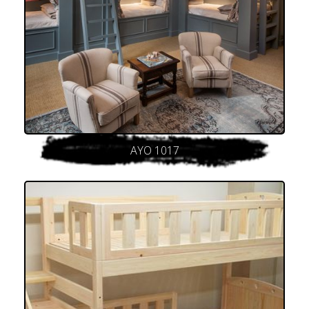
AYO 1017