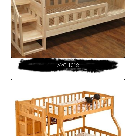
AYO 1018