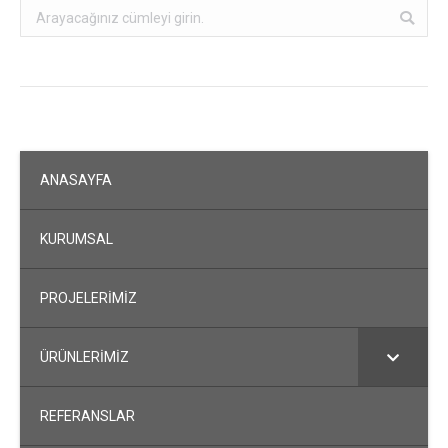
Search:
ANASAYFA
KURUMSAL
PROJELERİMİZ
ÜRÜNLERİMİZ
REFERANSLAR