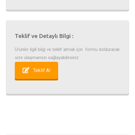
Teklif ve Detaylı Bilgi :
Ürünler ilgili bilgi ve teklif almak için formu doldurarak
size ulaşmamızı sağlayabilirsiniz
Teklif Al