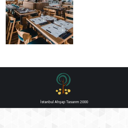
İstanbul Ahşap Tasarım 2000