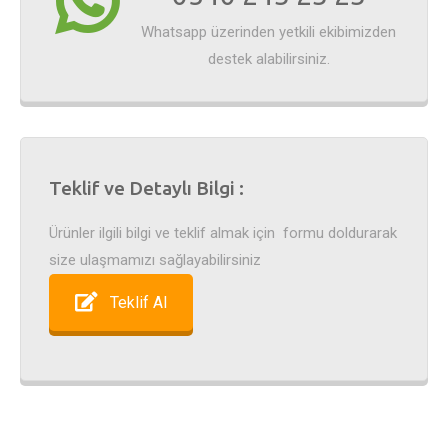
Whatsapp üzerinden yetkili ekibimizden
destek alabilirsiniz.
Teklif ve Detaylı Bilgi :
Ürünler ilgili bilgi ve teklif almak için formu doldurarak
size ulaşmamızı sağlayabilirsiniz
Teklif Al