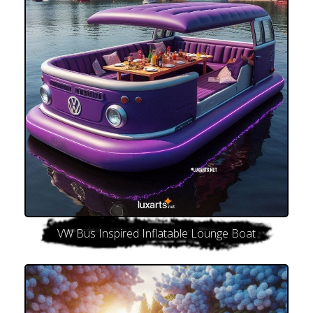
VW Bus Inspired Inflatable Lounge Boat