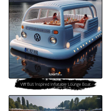
VW Bus Inspired Inflatable Lounge Boat