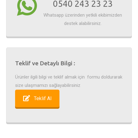
0540 243 23 23
Whatsapp üzerinden yetkili ekibimizden
destek alabilirsiniz.
Teklif ve Detaylı Bilgi :
Ürünler ilgili bilgi ve teklif almak için formu doldurarak
size ulaşmamızı sağlayabilirsiniz
Teklif Al