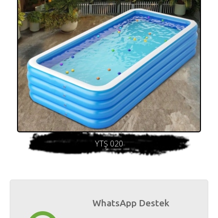
YTŞ 020
WhatsApp Destek