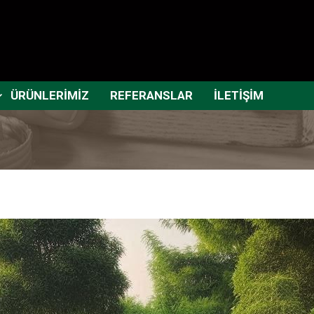
ÜRÜNLERİMİZ
REFERANSLAR
İLETİŞİM